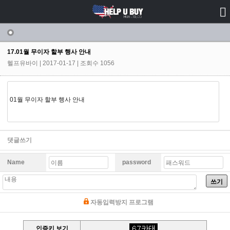
공지사항
17.01월 무이자 할부 행사 안내
헬프유바이
| 2017-01-17 | 조회수 1056
01월 무이자 할부 행사 안내
댓글쓰기
Name
password
쓰기
자동입력방지 프로그램
인증키 보기