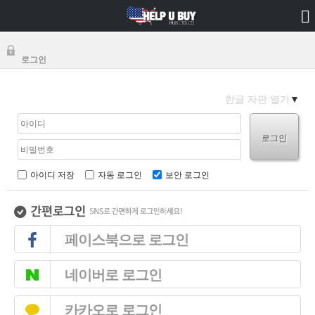
로그인
한글 자판 열기
로그인
아이디 저장
자동 로그인
보안 로그인
페이스북으로 로그인
네이버로 로그인
카카오로 로그인