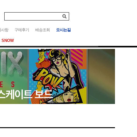
지사항
구매후기
배송조회
오시는길
SNOW