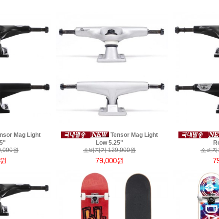
nsor Mag Light
Tensor Mag Light
5"
Low 5.25"
R
,000원
소비자가 129,000원
소비자가
0원
79,000원
7