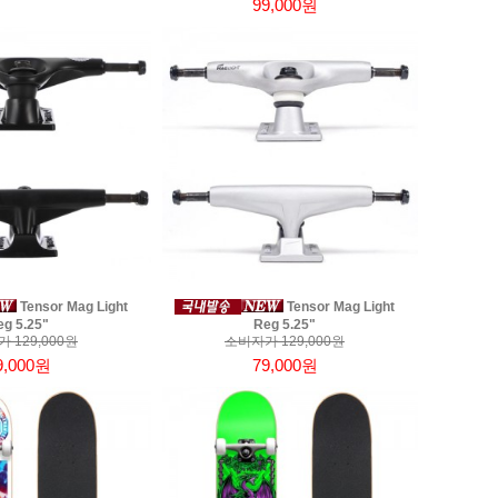
99,000원
Tensor Mag Light
Tensor Mag Light
eg 5.25"
Reg 5.25"
 129,000원
소비자가 129,000원
9,000원
79,000원