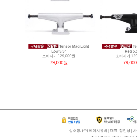
Tensor Mag Light
Te
Low 5.5"
Reg 5.
소비자가 129,000원
소비자가 129
79,000원
79,00
상호명: (주) 에이치유비 | 대표: 정인성 | 사