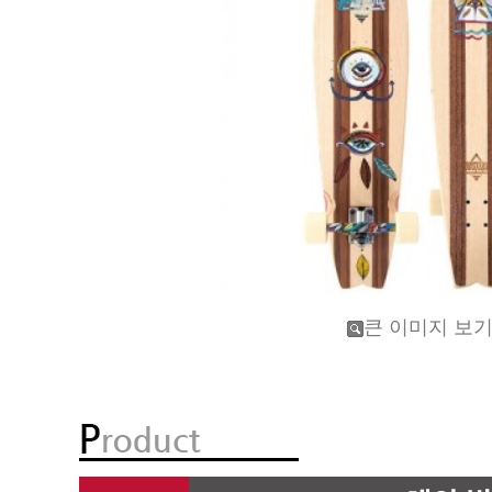
큰 이미지 보